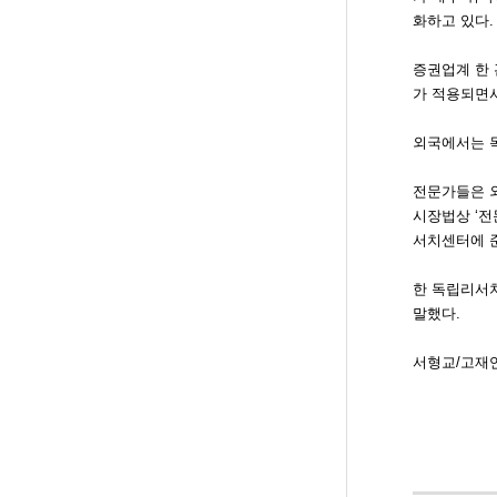
화하고 있다.
증권업계 한 
가 적용되면서
외국에서는 독
전문가들은 
시장법상 ‘
서치센터에 
한 독립리서치
말했다.
서형교/고재