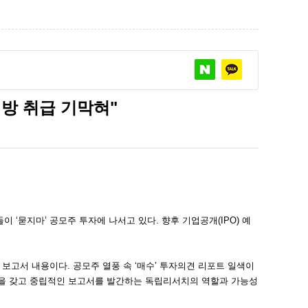
방 취급 기막혀"
 ‘묻지마’ 공모주 투자에 나서고 있다. 향후 기업공개(IPO) 예
 발간한 보고서 내용이다. 공모주 열풍 속 ‘매수’ 투자의견 리포트 일색이
성을 갖고 중립적인 보고서를 발간하는 독립리서치의 역할과 가능성