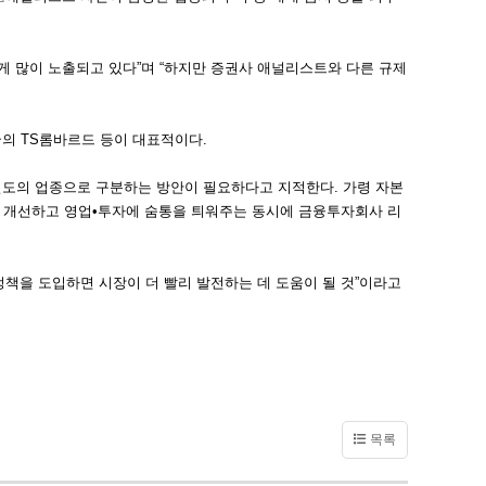
 많이 노출되고 있다”며 “하지만 증권사 애널리스트와 다른 규제
의 TS롬바르드 등이 대표적이다.
도의 업종으로 구분하는 방안이 필요하다고 지적한다. 가령 자본
 개선하고 영업•투자에 숨통을 틔워주는 동시에 금융투자회사 리
책을 도입하면 시장이 더 빨리 발전하는 데 도움이 될 것”이라고
목록