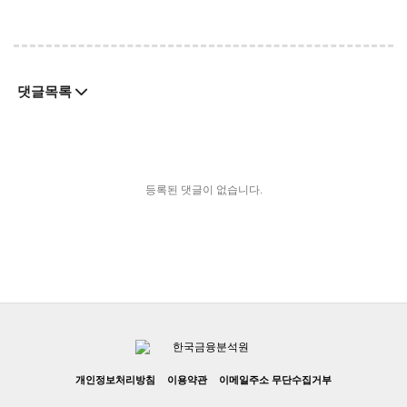
댓글목록
등록된 댓글이 없습니다.
개인정보처리방침
이용약관
이메일주소 무단수집거부