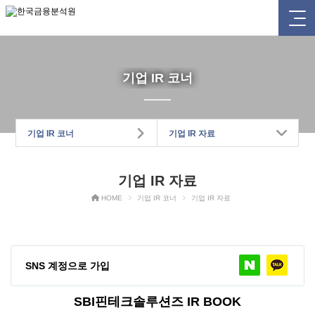
기업 IR 코너
기업 IR 코너
기업 IR 자료
기업 IR 자료
HOME
기업 IR 코너
기업 IR 자료
SNS 계정으로 가입
SBI핀테크솔루션즈 IR BOOK