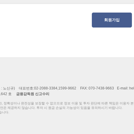
: 노신규)
대표번호:02-2088-3384,1599-9662
FAX: 070-7438-9663
E-mail: he
-1642 호
금융감독원 신고수리
만, 정확성이나 완전성을 보장할 수 없으므로 정보 이용 및 투자 판단에 따른 책임은 이용자 
언은 제공하지 않습니다. 투자 시 원금 손실의 가능성이 있음을 유의하시기 바랍니다.
습니다.