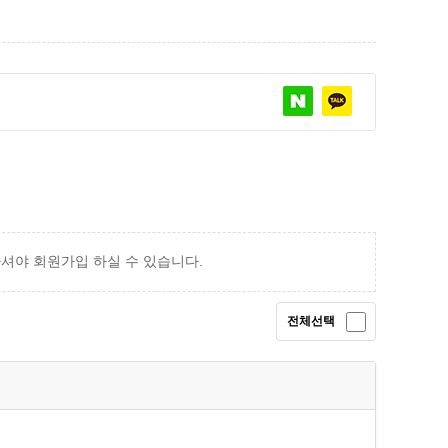
야 회원가입 하실 수 있습니다.
전체선택