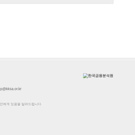
lp@kksa.or.kr
본인에게 있음을 알려드립니다.