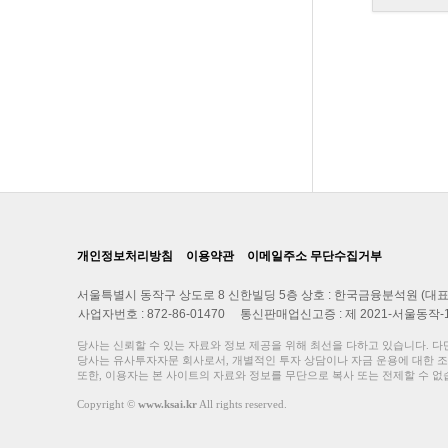
개인정보처리방침
이용약관
이메일주소 무단수집거부
서울특별시 동작구 상도로 8 신한빌딩 5층 상호 : 한국금융분석원 (대표 
사업자번호 : 872-86-01470 통신판매업신고증 : 제 2021-서울동작
당사는 신뢰할 수 있는 자료와 정보 제공을 위해 최선을 다하고 있습니다. 다
당사는 유사투자자문 회사로서, 개별적인 투자 상담이나 자금 운용에 대한 조
또한, 이용자는 본 사이트의 자료와 정보를 무단으로 복사 또는 전제할 수 없
Copyright
©
www.ksai.kr
All rights reserved.