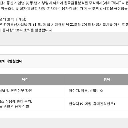
보처리방침안내
목적
항목
식별 및 본인여부 확인
아이디, 이름, 비밀번호
스 이용에 관한 통지,
연락처 (이메일, 휴대전화번호)
을 위한 이용자 식별