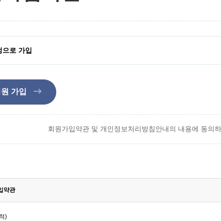
정으로 가입
원 가입
회원가입약관 및 개인정보처리방침안내의 내용에 동의하셔
입약관