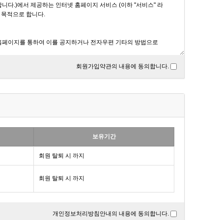
회원가입약관의 내용에 동의합니다.
보유기간
회원 탈퇴 시 까지
회원 탈퇴 시 까지
개인정보처리방침안내의 내용에 동의합니다.